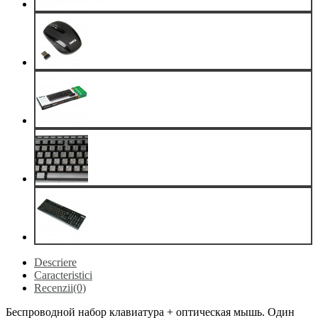
Descriere
Caracteristici
Recenzii(0)
Беспроводной набор клавиатура + оптическая мышь. Один