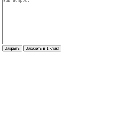
Закрыть
Заказать в 1 клик!