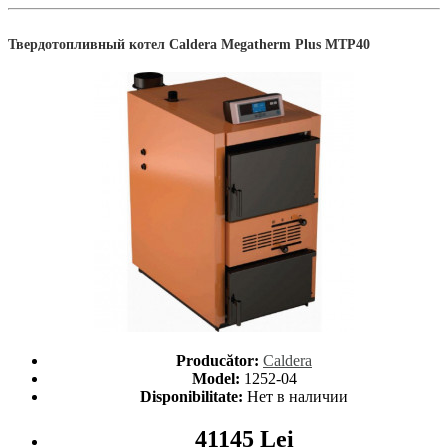
Твердотопливный котел Caldera Megatherm Plus MTP40
Producător:
Caldera
Model:
1252-04
Disponibilitate:
Нет в наличии
41145 Lei