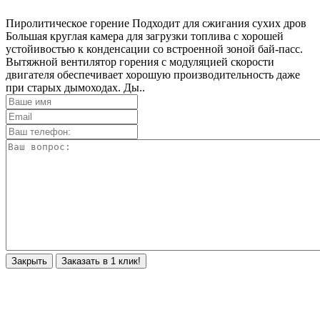
Пиролитическое горение Подходит для сжигания сухих дров
Большая круглая камера для загрузки топлива с хорошей
устойивостью к конденсации со встроенной зоной бай-пасс.
Вытяжной вентилятор горения с модуляцией скорости
двигателя обеспечивает хорошую производительность даже
при старых дымоходах. Ды..
Закрыть
Заказать в 1 клик!