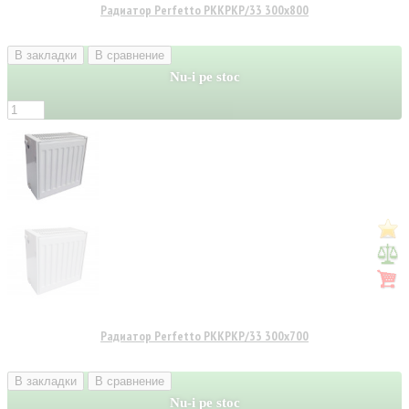
Радиатор Perfetto PKKPKP/33 300x800
В закладки
В сравнение
Nu-i pe stoc
Радиатор Perfetto PKKPKP/33 300x700
В закладки
В сравнение
Nu-i pe stoc