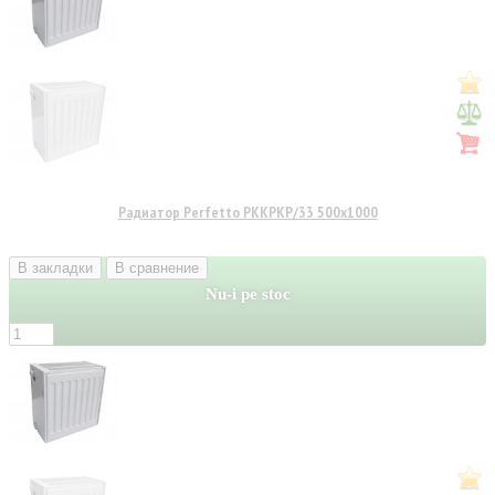
Радиатор Perfetto PKKPKP/33 500x1000
В закладки
В сравнение
Nu-i pe stoc