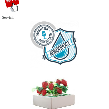
Servicii