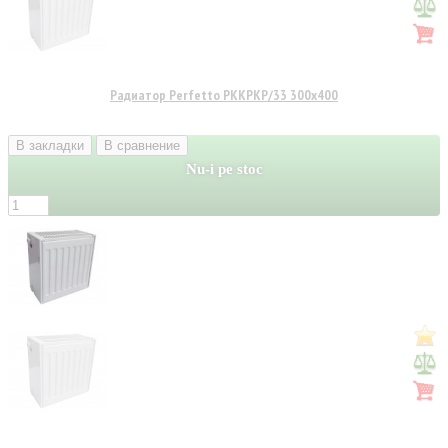
Радиатор Perfetto PKKPKP/33 300x400
В закладки
В сравнение
Nu-i pe stoc