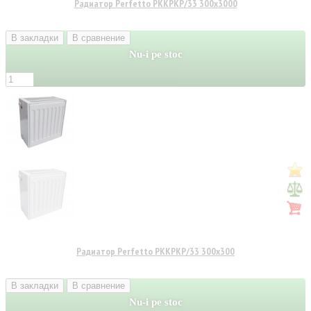
Радиатор Perfetto PKKPKP/33 300x3000
В закладки
В сравнение
Nu-i pe stoc
Радиатор Perfetto PKKPKP/33 300x300
В закладки
В сравнение
Nu-i pe stoc