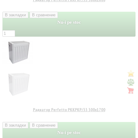
В закладки
В сравнение
Nu-i pe stoc
Радиатор Perfetto PKKPKP/33 300x1700
В закладки
В сравнение
Nu-i pe stoc